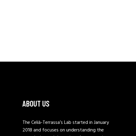
ABOUT US
The Celià-Terrassa’s Lab started in January
2018 and focuses on understanding the