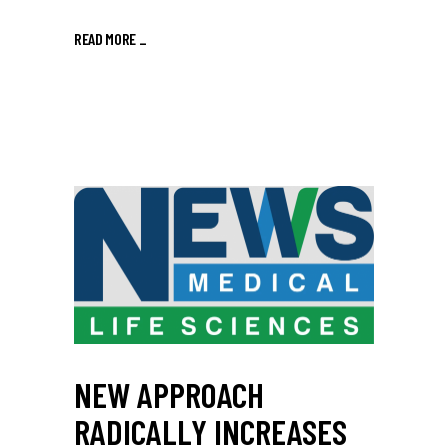
READ MORE
_
NEW APPROACH
RADICALLY INCREASES