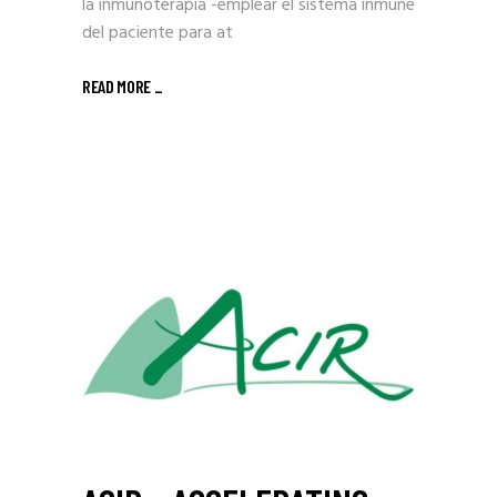
la inmunoterapia -emplear el sistema inmune
del paciente para at
READ MORE
_