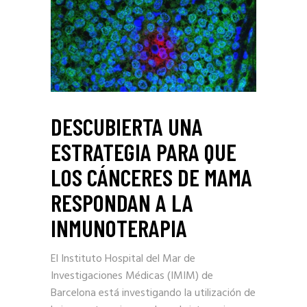
DESCUBIERTA UNA
ESTRATEGIA PARA QUE
LOS CÁNCERES DE MAMA
RESPONDAN A LA
INMUNOTERAPIA
El Instituto Hospital del Mar de
Investigaciones Médicas (IMIM) de
Barcelona está investigando la utilización de