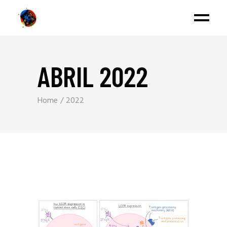
ABRIL 2022
Home
2022