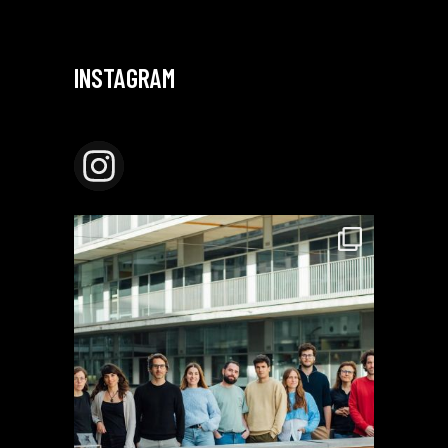
INSTAGRAM
CELIATERRASSA_LAB