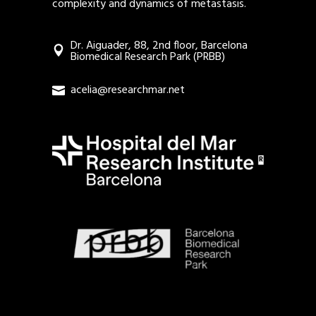
complexity and dynamics of metastasis.
Dr. Aiguader, 88, 2nd floor, Barcelona
Biomedical Research Park (PRBB)
acelia@researchmar.net